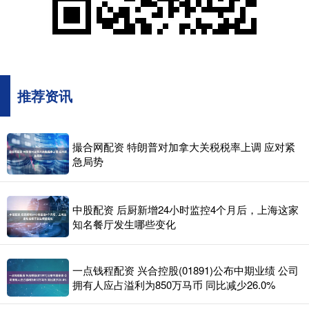
推荐资讯
撮合网配资 特朗普对加拿大关税税率上调 应对紧
急局势
中股配资 后厨新增24小时监控4个月后，上海这家
知名餐厅发生哪些变化
一点钱程配资 兴合控股(01891)公布中期业绩 公司
拥有人应占溢利为850万马币 同比减少26.0%