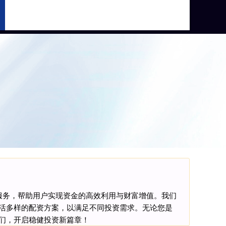
股票配资平台
服务，帮助用户实现资金的高效利用与财富增值。我们
活多样的配资方案，以满足不同投资需求。无论您是
们，开启稳健投资新篇章！