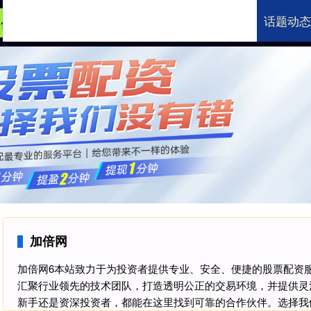
话题动态
加倍网
专业炒股配资网
炒股配资官网
加倍网
加倍网6本站致力于为投资者提供专业、安全、便捷的股票配资
汇聚行业领先的技术团队，打造透明公正的交易环境，并提供灵
新手还是资深投资者，都能在这里找到可靠的合作伙伴。选择我