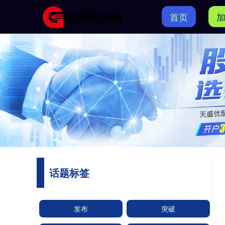
首页
话题标签
发布
突破