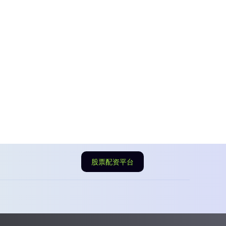
股票配资平台