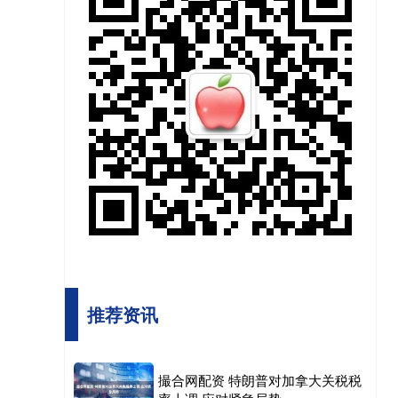
推荐资讯
撮合网配资 特朗普对加拿大关税税