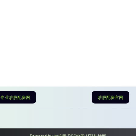
专业炒股配资网
炒股配资官网