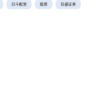
日斗配资
股票
百盛证券