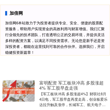
加倍网
加倍网6本站致力于为投资者提供专业、安全、便捷的股票配
资服务，帮助用户实现资金的高效利用与财富增值。我们汇聚
行业领先的技术团队，打造透明公正的交易环境，并提供灵活
多样的配资方案，以满足不同投资需求。无论您是新手还是资
深投资者，都能在这里找到可靠的合作伙伴。选择我们，开启
稳健投资新篇章！
富明配资 军工板块冲高 多股涨超
4% 军工股早盘走强
【军工板块冲高 多股涨超4%】财联社8月
4日电，军工股早盘再度走高，创业板爱乐
达拉升触及涨停，长城军工、航天电子、
建设工业、北方长龙等纷纷冲高。....