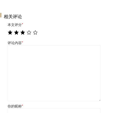
相关评论
本文评分
*
评论内容
*
你的昵称
*