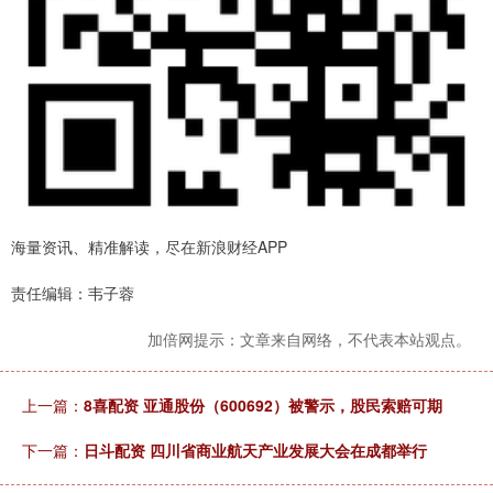
海量资讯、精准解读，尽在新浪财经APP
责任编辑：韦子蓉
加倍网提示：文章来自网络，不代表本站观点。
上一篇：
8喜配资 亚通股份（600692）被警示，股民索赔可期
下一篇：
日斗配资 四川省商业航天产业发展大会在成都举行