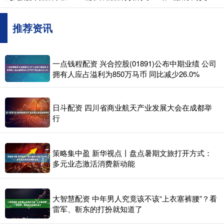
推荐资讯
一点钱程配资 兴合控股(01891)公布中期业绩 公司
拥有人应占溢利为850万马币 同比减少26.0%
日斗配资 四川省商业航天产业发展大会在成都举
行
策略集中盈 新华视点丨盘点暑期文旅打开方式：
多元业态激活消费新动能
大智慧配资 中年男人究竟该不该“上衣塞裤腰”？看
雷军、靳东的打扮就知道了