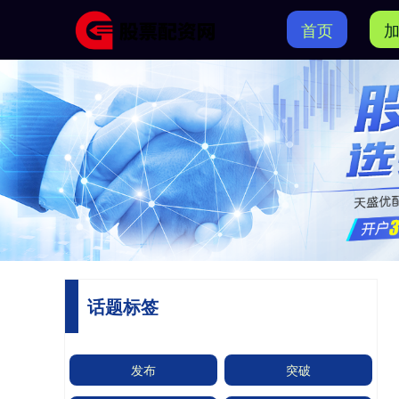
首页
话题标签
发布
突破