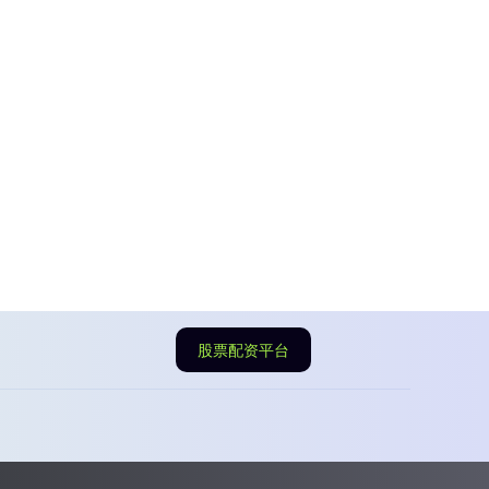
股票配资平台