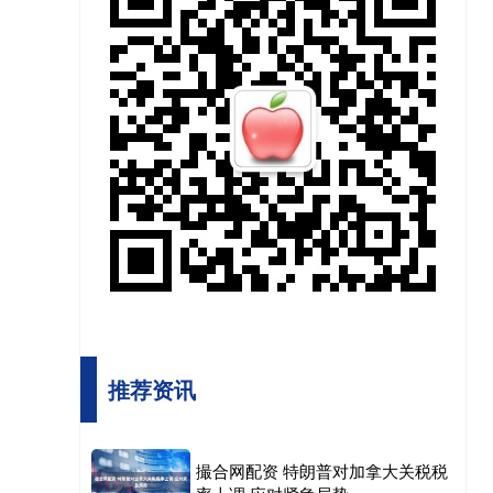
推荐资讯
撮合网配资 特朗普对加拿大关税税