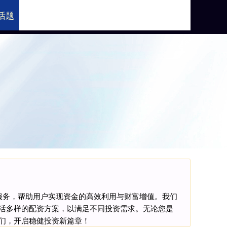
话题
股票配资平台
服务，帮助用户实现资金的高效利用与财富增值。我们
活多样的配资方案，以满足不同投资需求。无论您是
们，开启稳健投资新篇章！