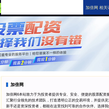
加倍网 相关
加倍网
专业炒股配资网
炒股配资官网
加倍网
加倍网6本站致力于为投资者提供专业、安全、便捷的股票配资
汇聚行业领先的技术团队，打造透明公正的交易环境，并提供灵
新手还是资深投资者，都能在这里找到可靠的合作伙伴。选择我