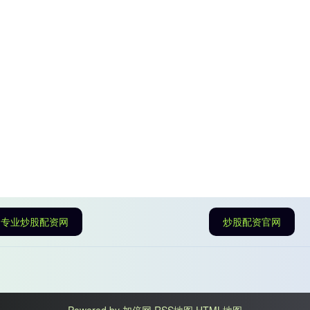
专业炒股配资网
炒股配资官网