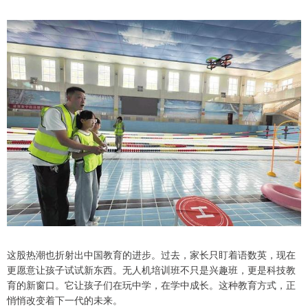
这股热潮也折射出中国教育的进步。过去，家长只盯着语数英，现在
更愿意让孩子试试新东西。无人机培训班不只是兴趣班，更是科技教
育的新窗口。它让孩子们在玩中学，在学中成长。这种教育方式，正
悄悄改变着下一代的未来。