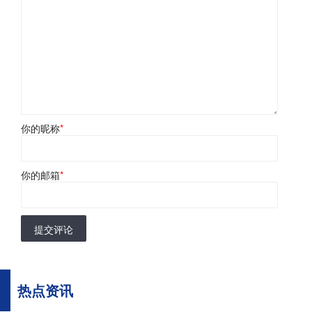
你的昵称
*
你的邮箱
*
提交评论
热点资讯