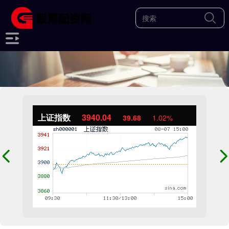
上证指数
3940.04
39.68
1.02%