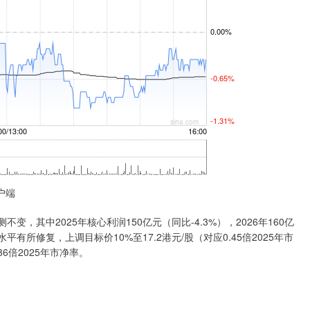
户端
其中2025年核心利润150亿元（同比-4.3%），2026年160亿
有所修复，上调目标价10%至17.2港元/股（对应0.45倍2025年市
6倍2025年市净率。