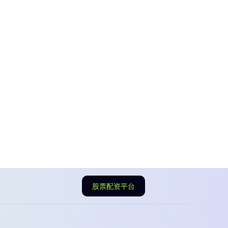
股票配资平台