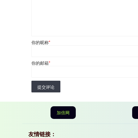
你的昵称
*
你的邮箱
*
提交评论
加倍网
友情链接：