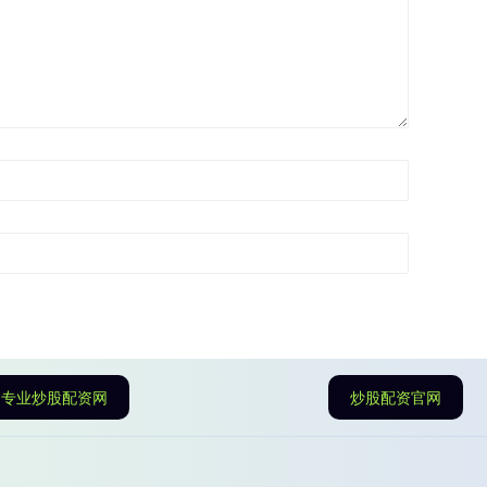
专业炒股配资网
炒股配资官网