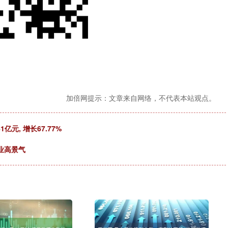
加倍网提示：文章来自网络，不代表本站观点。
亿元, 增长67.77%
业高景气