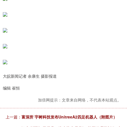
大皖新闻记者 余康生 摄影报道
编辑 崔恒
加倍网提示：文章来自网络，不代表本站观点。
上一篇：
富深所 宇树科技发布UnitreeA2四足机器人（附图片）