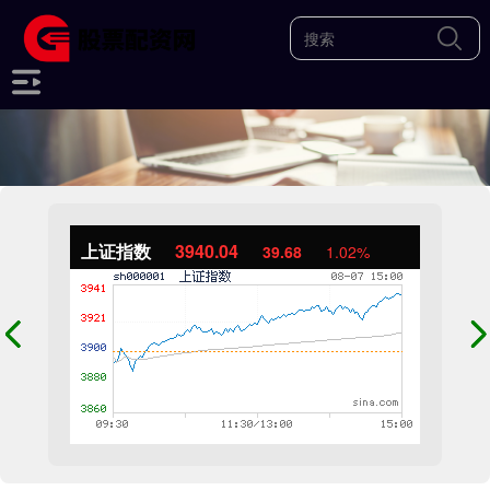
上证指数
3940.04
39.68
1.02%