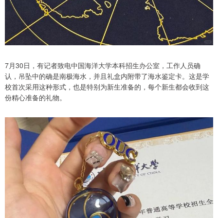
7月30日，有记者致电中国海洋大学本科招生办公室，工作人员确
认，吊坠中的确是南极海水，并且礼盒内附带了海水鉴定卡。这是学
校首次采用这种形式，也是特别为新生准备的，每个新生都会收到这
份精心准备的礼物。