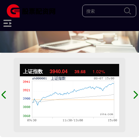
上证指数
3940.04
39.68
1.02%