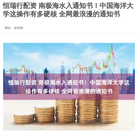
恒瑞行配资 南极海水入通知书！中国海洋大
学这操作有多硬核 全网最浪漫的通知书
网站：加倍网