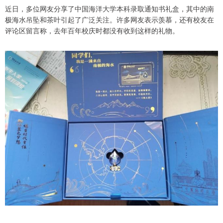
近日，多位网友分享了中国海洋大学本科录取通知书礼盒，其中的南
极海水吊坠和茶叶引起了广泛关注。许多网友表示羡慕，还有校友在
评论区留言称，去年百年校庆时都没有收到这样的礼物。