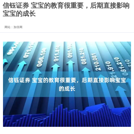
信钰证券 宝宝的教育很重要，后期直接影响
宝宝的成长
网站：加倍网