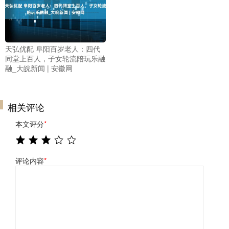
天弘优配 阜阳百岁老人：四代
同堂上百人，子女轮流陪玩乐融
融_大皖新闻 | 安徽网
相关评论
本文评分
*
评论内容
*