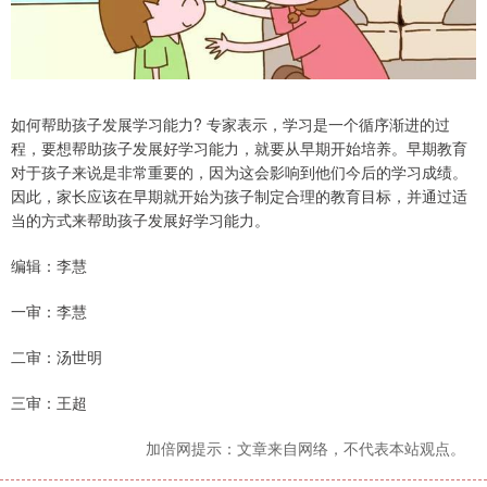
如何帮助孩子发展学习能力? 专家表示，学习是一个循序渐进的过
程，要想帮助孩子发展好学习能力，就要从早期开始培养。早期教育
对于孩子来说是非常重要的，因为这会影响到他们今后的学习成绩。
因此，家长应该在早期就开始为孩子制定合理的教育目标，并通过适
当的方式来帮助孩子发展好学习能力。
编辑：李慧
一审：李慧
二审：汤世明
三审：王超
加倍网提示：文章来自网络，不代表本站观点。