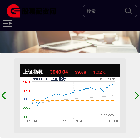
上证指数
3940.04
39.68
1.02%