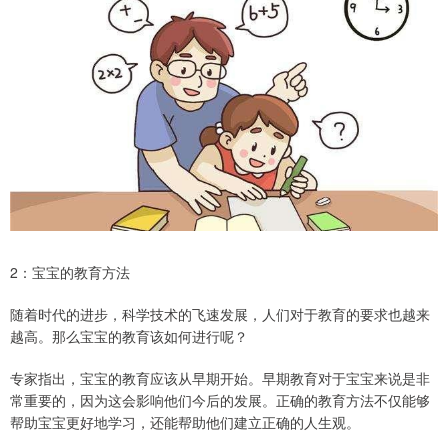
2：宝宝的教育方法
随着时代的进步，科学技术的飞速发展，人们对于教育的要求也越来
越高。那么宝宝的教育该如何进行呢？
专家指出，宝宝的教育应该从早期开始。早期教育对于宝宝来说是非
常重要的，因为这会影响他们今后的发展。正确的教育方法不仅能够
帮助宝宝更好地学习，还能帮助他们建立正确的人生观。