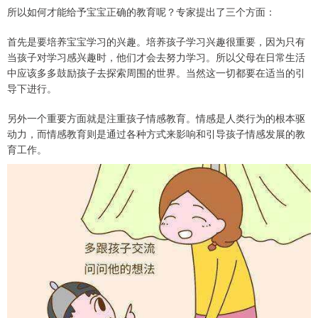
所以如何才能给予宝宝正确的教育呢？专家提出了三个方面：
首先是要培养宝宝学习的兴趣。培养孩子学习兴趣很重要，因为只有
当孩子对学习感兴趣时，他们才会去努力学习。所以父母在日常生活
中应该多多鼓励孩子去探索周围的世界。当然这一切都要在适当的引
导下进行。
另外一个重要方面就是注重孩子情感教育。情感是人类行为的根本驱
动力，而情感教育则是通过各种方式来影响和引导孩子情感发展的教
育工作。