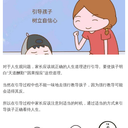
对于人生观问题，家长应该就正确的人生道理进行引导。要使孩子明
白“天道酬勤”“因果报应”这些道理。
当然在引导过程中也不能一味地去强行教导孩子，因为强行教导可能
会适得其反。
所以在引导过程中家长应该注意到适当的时机，通过适当的方式来引
导孩子正确看待人生。