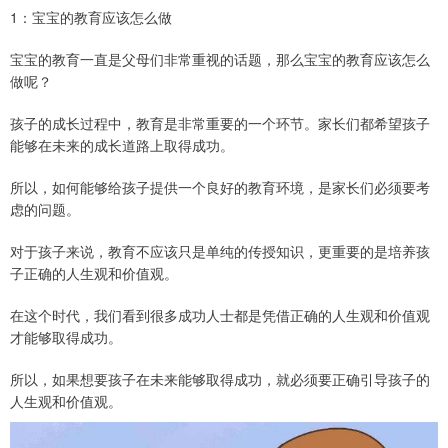
1：宝宝的教育应该怎么做
宝宝的教育一直是父母们非常重视的话题，那么宝宝的教育应该怎么
做呢？
孩子的成长过程中，教育是非常重要的一个环节。家长们都希望孩子
能够在未来的成长道路上取得成功。
所以，如何能够给孩子提供一个良好的教育环境，是家长们必须要考
虑的问题。
对于孩子来说，教育不应该只是单纯的传授知识，更重要的是培养孩
子正确的人生观和价值观。
在这个时代，我们看到很多成功人士都是凭借正确的人生观和价值观
才能够取得成功。
所以，如果想要孩子在未来能够取得成功，就必须要正确引导孩子的
人生观和价值观。