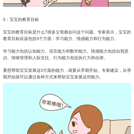
3：宝宝的教育目标
宝宝的教育目标是什么?很多父母都会问这个问题。专家表示，宝宝的
教育目标应该包括3个方面：学习能力、情感能力和行为能力。
学习能力包括认知能力、语言能力和数学能力。情感能力包括自我意
识、情绪管理和人际交往。行为能力包括执行力和自律。
要想帮助宝宝发展这3方面的能力，就要从早期开始。专家建议，从孕
期开始就可以通过各种方式来帮助宝宝发展这些能力。