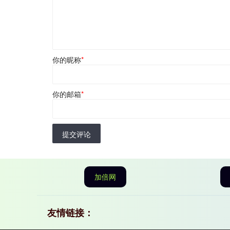
你的昵称
*
你的邮箱
*
提交评论
加倍网
友情链接：