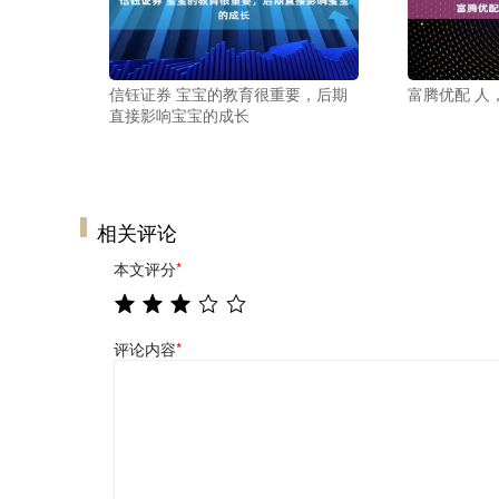
信钰证券 宝宝的教育很重要，后期
富腾优配 人
直接影响宝宝的成长
相关评论
本文评分
*
评论内容
*