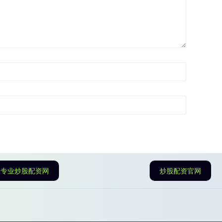
专业炒股配资网
炒股配资官网