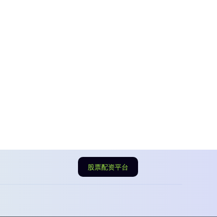
股票配资平台