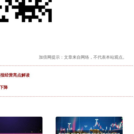
加倍网提示：文章来自网络，不代表本站观点。
半年报经营亮点解读
比下降