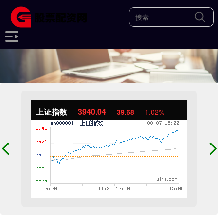
上证指数
3940.04
39.68
1.02%