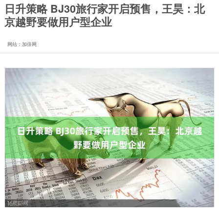
日升策略 BJ30旅行家开启预售，王昊：北
京越野要做用户型企业
网站：加倍网